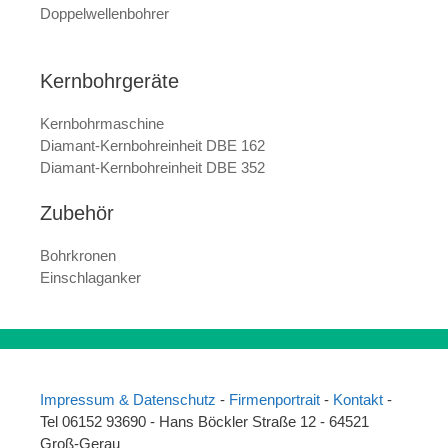
Doppelwellenbohrer
Kernbohrgeräte
Kernbohrmaschine
Diamant-Kernbohreinheit DBE 162
Diamant-Kernbohreinheit DBE 352
Zubehör
Bohrkronen
Einschlaganker
Impressum & Datenschutz
-
Firmenportrait
-
Kontakt
-
Tel 06152 93690 - Hans Böckler Straße 12 - 64521
Groß-Gerau