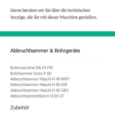
Gerne beraten wir Sie über die technischen
Vorzüge, die Sie mit dieser Maschine genießen.
Abbruchhammer & Bohrgeräte
Bohrmaschine DA 24 PM
Bohrhammer Duss P 60
Abbruchhammer Hitachi H 45 MRY
Abbruchhammer Hitachi H 60 MR
Abbruchhammer Hitachi H 65 SB2
AbbruchhammerBosch GSH 27
Zubehör