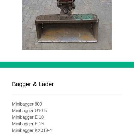
Bagger & Lader
Minibagger 800
Minibagger U10-5
Minibagger E 10
Minibagger E 19
Minibagger KX019-4